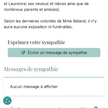
et Laurence; ses neveux et nièces ainsi que de
nombreux parents et amis(es).
Selon les dernières volontés de Mme Béland, il n'y
aura aucune exposition ni funérailles.
Exprimez votre sympathie
Écrire un message de sympathie
Messages de sympathie
Aucun message à afficher