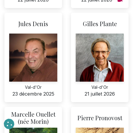
Jules Denis
Gilles Plante
Val-d'Or
Val-d'Or
23 décembre 2025
21 juillet 2026
Marcelle Ouellet
Pierre Pronovost
(née Morin)