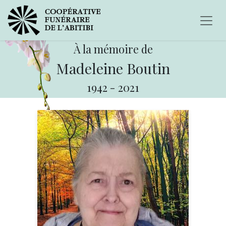
À la mémoire de
Madeleine Boutin
1942
-
2021