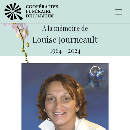
À la mémoire de
Louise Journeault
1964
-
2024