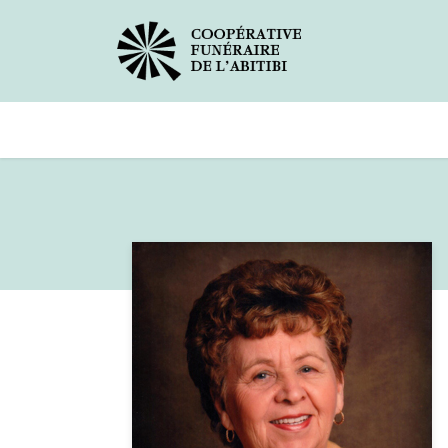
Avis de décès
Services