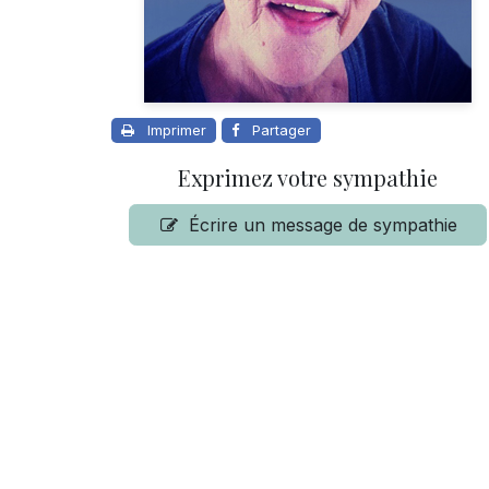
Imprimer
Partager
Exprimez votre sympathie
Écrire un message de sympathie