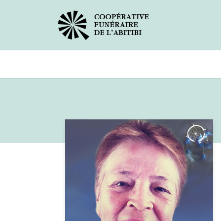
Avis de décès
Services