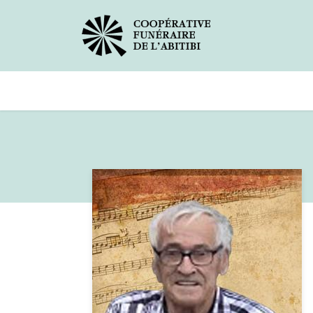
Avis de décès
Services