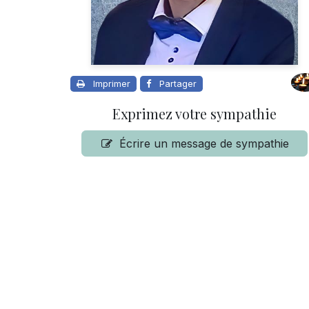
Imprimer
Partager
Exprimez votre sympathie
Écrire un message de sympathie