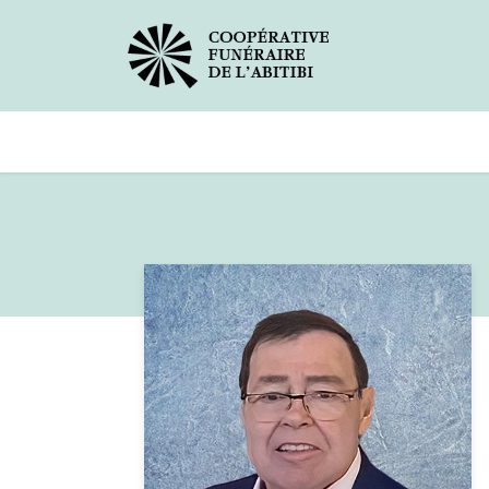
Avis de décès
Services