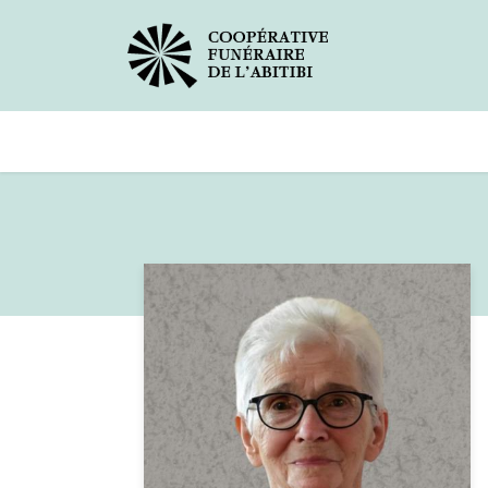
Avis de décès
Services