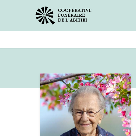
Avis de décès
Services