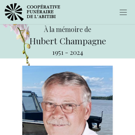
À la mémoire de
Hubert Champagne
1951
-
2024