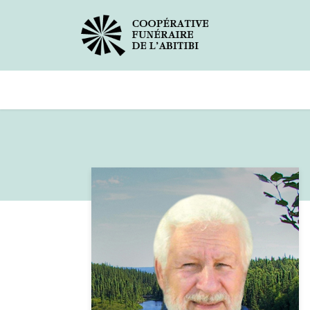
Avis de décès
Services