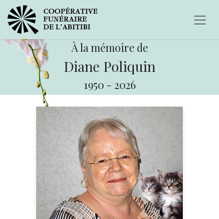
À la mémoire de
Diane Poliquin
1950
-
2026