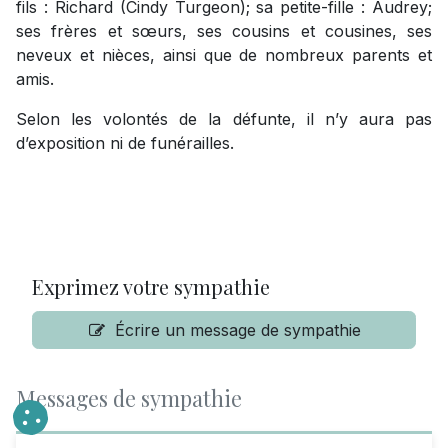
fils : Richard (Cindy Turgeon); sa petite-fille : Audrey;
ses frères et sœurs, ses cousins et cousines, ses
neveux et nièces, ainsi que de nombreux parents et
amis.
Selon les volontés de la défunte, il n’y aura pas
d’exposition ni de funérailles.
Exprimez votre sympathie
Écrire un message de sympathie
Messages de sympathie