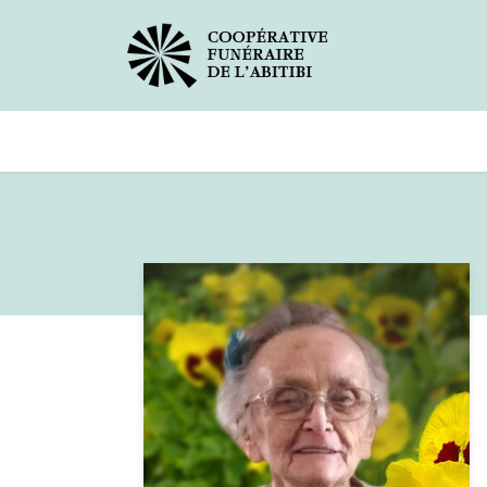
Avis de décès
Services