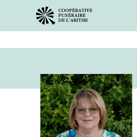
Avis de décès
Services