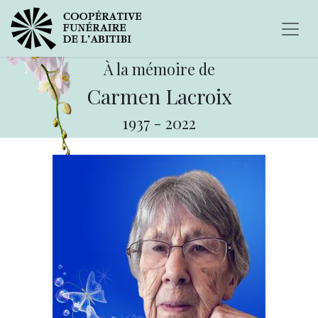
À la mémoire de
Carmen Lacroix
1937
-
2022