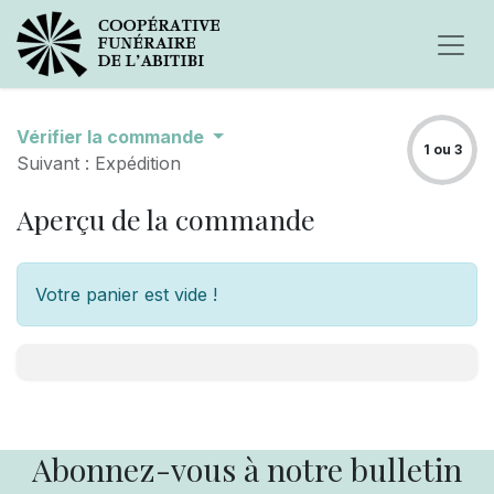
Vérifier la commande
1 ou 3
Suivant : Expédition
Aperçu de la commande
Votre panier est vide !
Abonnez-vous à notre bulletin