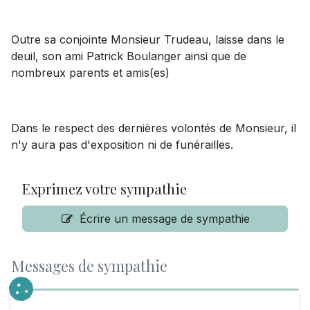
Outre sa conjointe Monsieur Trudeau, laisse dans le
deuil, son ami Patrick Boulanger ainsi que de
nombreux parents et amis(es)
Dans le respect des dernières volontés de Monsieur, il
n'y aura pas d'exposition ni de funérailles.
Exprimez votre sympathie
Écrire un message de sympathie
Messages de sympathie