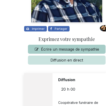
Imprimer
Partager
Exprimez votre sympathie
Écrire un message de sympathie
Diffusion en direct
Diffusion
20 h 00
Coopérative funéraire de