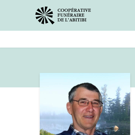
Avis de décès
Services