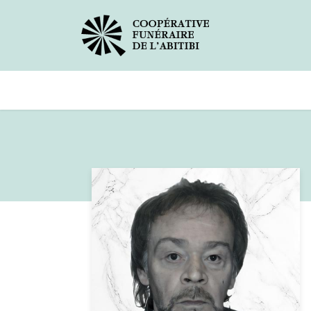
Avis de décès
Services