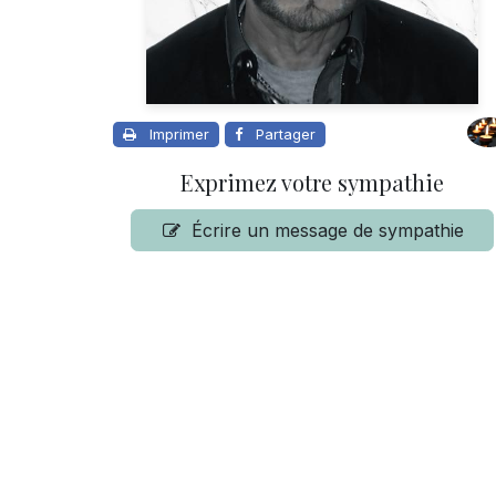
Imprimer
Partager
Exprimez votre sympathie
Écrire un message de sympathie