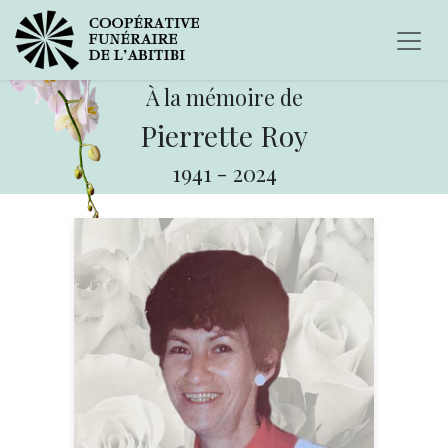
À la mémoire de
Pierrette Roy
1941
-
2024