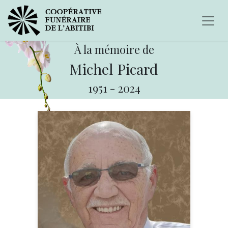
À la mémoire de
Michel Picard
1951
-
2024