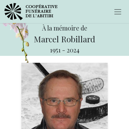
À la mémoire de
Marcel Robillard
1951
-
2024