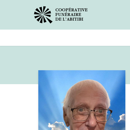
Avis de décès
Services