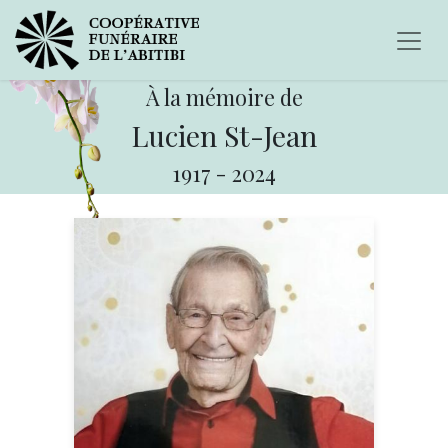
À la mémoire de
Lucien St-Jean
1917
-
2024