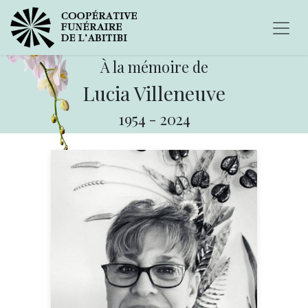
À la mémoire de
Lucia Villeneuve
1954
-
2024