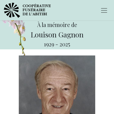
À la mémoire de
Louison Gagnon
1929
-
2025