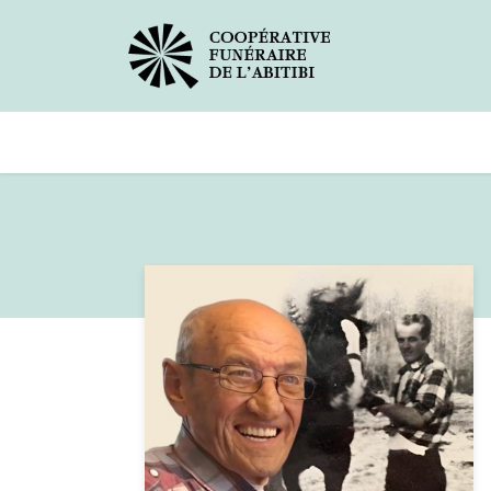
Avis de décès
Services