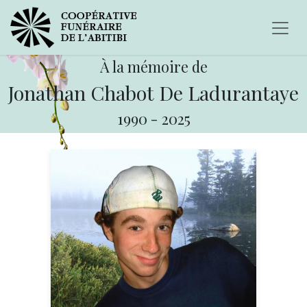
À la mémoire de
Jonathan Chabot De Ladurantaye
1990
-
2025