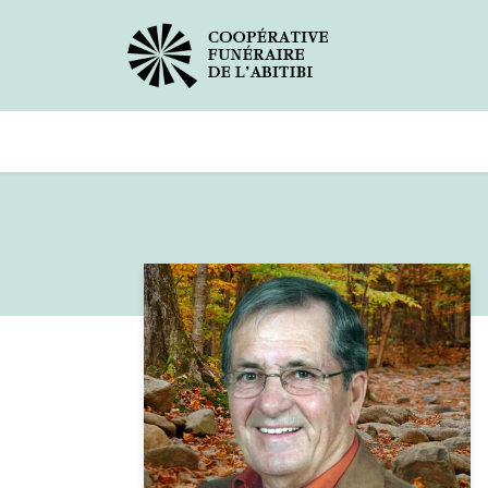
Avis de décès
Services