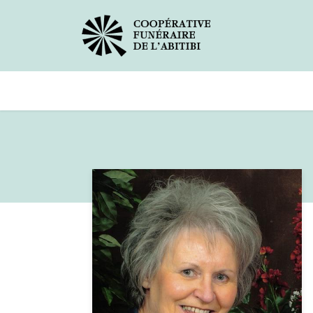
Avis de décès
Services