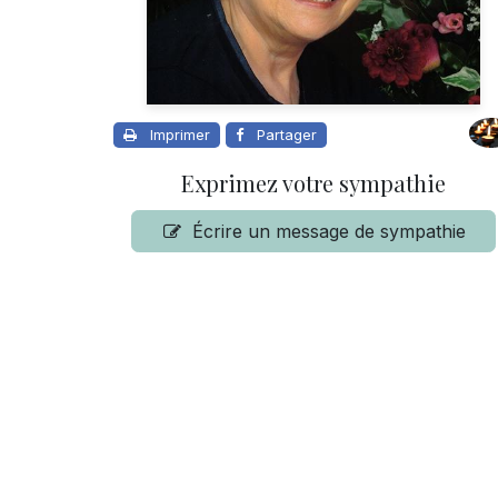
Imprimer
Partager
Exprimez votre sympathie
Écrire un message de sympathie