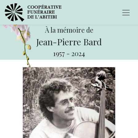
À la mémoire de
Jean-Pierre Bard
1957
-
2024