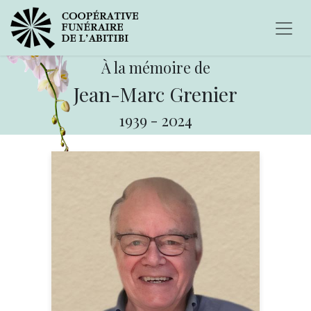
À la mémoire de
Jean-Marc Grenier
1939
-
2024