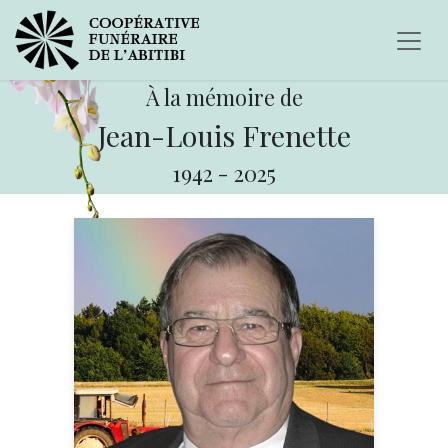
À la mémoire de
Jean-Louis Frenette
1942
-
2025