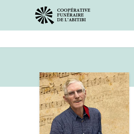
Avis de décès
Services