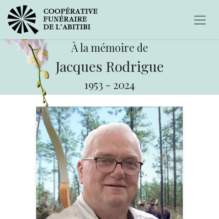
À la mémoire de
Jacques Rodrigue
1953
-
2024