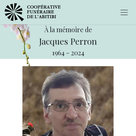
À la mémoire de
Jacques Perron
1964
-
2024