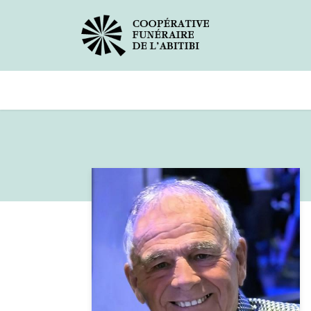
Avis de décès
Services