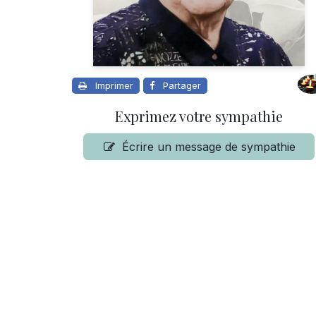
Imprimer
Partager
Exprimez votre sympathie
Écrire un message de sympathie