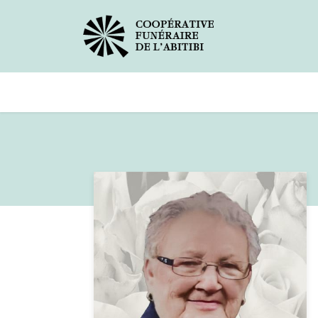
Avis de décès
Services