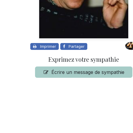
Imprimer
Partager
Exprimez votre sympathie
Écrire un message de sympathie