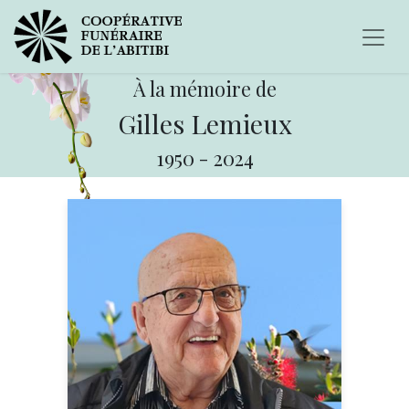
À la mémoire de
Gilles Lemieux
1950
-
2024