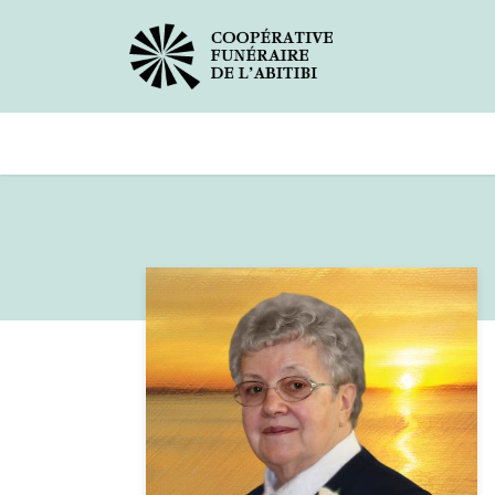
Avis de décès
Services