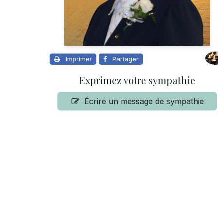
Imprimer
Partager
Exprimez votre sympathie
Écrire un message de sympathie