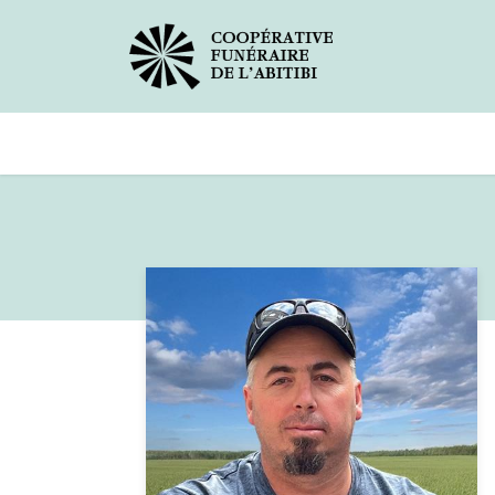
Avis de décès
Services