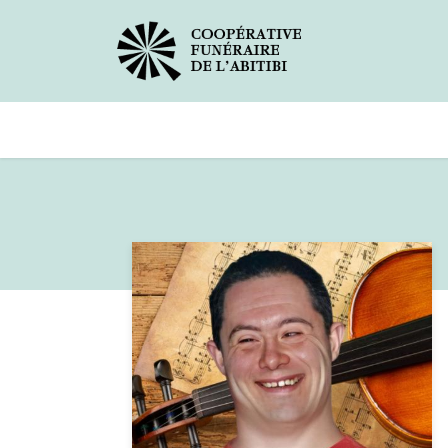
Avis de décès
Services