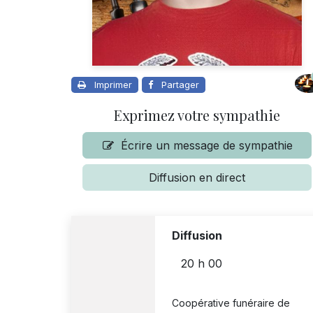
Imprimer
Partager
Exprimez votre sympathie
Écrire un message de sympathie
Diffusion en direct
Diffusion
20 h 00
Coopérative funéraire de