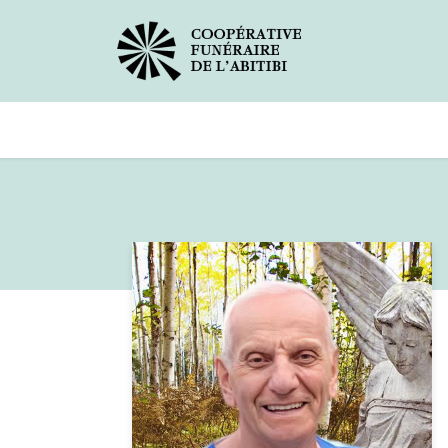
Avis de décès
Services