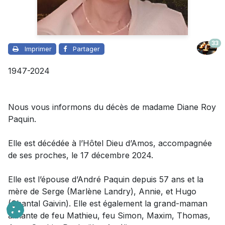
33
Imprimer
Partager
1947-2024
Nous vous informons du décès de madame Diane Roy
Paquin.
Elle est décédée à l’Hôtel Dieu d’Amos, accompagnée
de ses proches, le 17 décembre 2024.
Elle est l’épouse d’André Paquin depuis 57 ans et la
mère de Serge (Marlène Landry), Annie, et Hugo
(Chantal Gaivin). Elle est également la grand-maman
aimante de feu Mathieu, feu Simon, Maxim, Thomas,