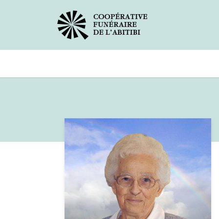
Avis de décès
Services