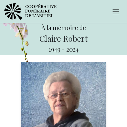
À la mémoire de
Claire Robert
1949
-
2024