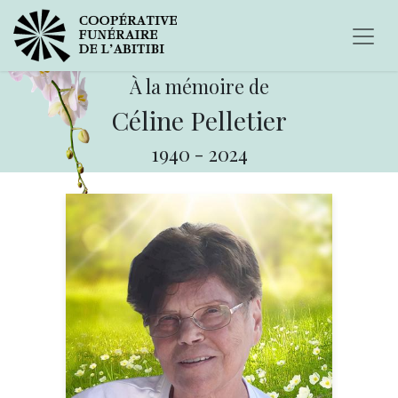
À la mémoire de
Céline Pelletier
1940
-
2024